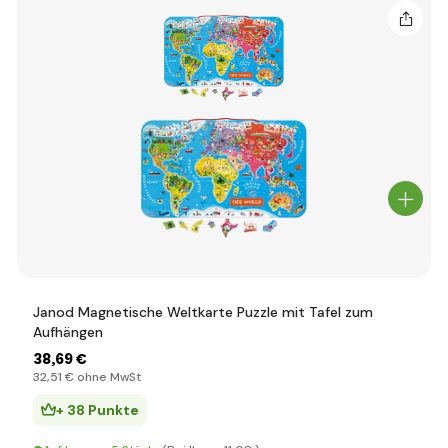
Janod Magnetische Weltkarte Puzzle mit Tafel zum
Aufhängen
38
,69 €
32
,51 €
ohne MwSt
+ 38 Punkte