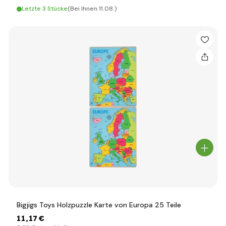
Letzte 3 Stücke
(Bei Ihnen 11.08.)
Bigjigs Toys Holzpuzzle Karte von Europa 25 Teile
11
,17 €