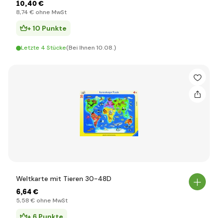
10
,40 €
8
,74 €
ohne MwSt
+ 10 Punkte
Letzte 4 Stücke
(Bei Ihnen 10.08.)
Weltkarte mit Tieren 30-48D
6
,64 €
5
,58 €
ohne MwSt
+ 6 Punkte