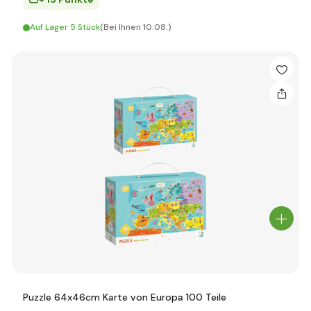
Auf Lager 5 Stück
(Bei Ihnen 10.08.)
Puzzle 64x46cm Karte von Europa 100 Teile