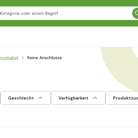
ervokabel
Keine Anschlüsse
Geschlecht
Verfügbarkeit
Produktzu