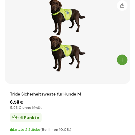
Trixie Sicherheitsweste für Hunde M
6
,58 €
5
,53 €
ohne MwSt
+ 6 Punkte
Letzte 2 Stücke
(Bei Ihnen 10.08.)