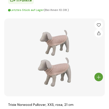
+ 11 Punkte
Letztes Stück auf Lager
(Bei Ihnen 10.08.)
Trixie Norwood Pullover, XXS, rosa, 21 cm