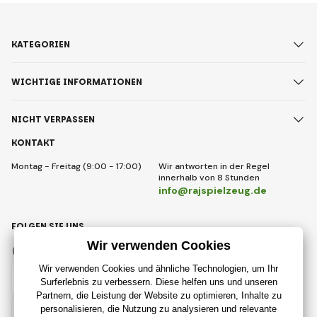
KATEGORIEN
WICHTIGE INFORMATIONEN
NICHT VERPASSEN
KONTAKT
Montag - Freitag (9:00 - 17:00)
Wir antworten in der Regel
innerhalb von 8 Stunden
info@rajspielzeug.de
FOLGEN SIE UNS
Facebook
Instagram
Deutsch