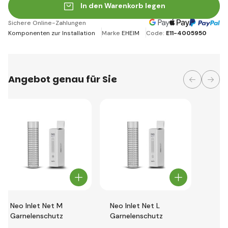
In den Warenkorb legen
Sichere Online-Zahlungen
Komponenten zur Installation
Marke
EHEIM
Code:
E11-4005950
Angebot genau für Sie
Neo Inlet Net M
Neo Inlet Net L
Garnelenschutz
Garnelenschutz