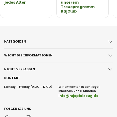
jedes Alter
unserem
Treueprogramm
RajClub
KATEGORIEN
WICHTIGE INFORMATIONEN
NICHT VERPASSEN
KONTAKT
Montag - Freitag (9:00 - 17:00)
Wir antworten in der Regel
innerhalb von 8 Stunden
info@rajspielzeug.de
FOLGEN SIE UNS