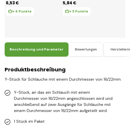
6
,53 €
5
,84 €
+ 6 Punkte
+ 5 Punkte
Beschreibung und Parameter
Bewertungen
Herstelleri
Produktbeschreibung
Y-Stück für Schläuche mit einem Durchmesser von 16/22mm.
Y-Stück, an das ein Schlauch mit einem
Durchmesser von 16/22mm angeschlossen wird und
anschließend auf zwei Ausgänge für Schläuche mit
einem Durchmesser von 16/22mm aufgeteilt wird
1 Stück im Paket