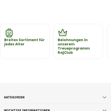
Breites Sortiment für
Belohnungen in
jedes Alter
unserem
Treueprogramm
RajClub
KATEGORIEN
WICHTIGE INFORMATIONEN