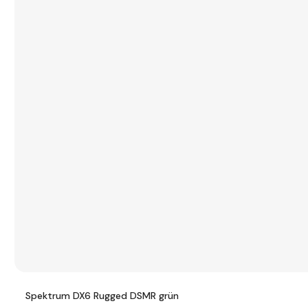
Spektrum DX6 Rugged DSMR grün