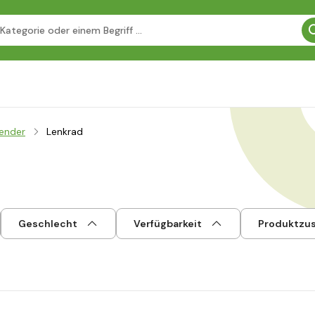
ender
Lenkrad
Geschlecht
Verfügbarkeit
Produktzu