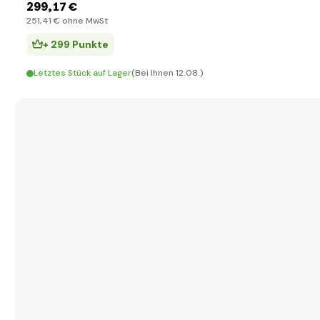
299
,17 €
251
,41 €
ohne MwSt
+ 299 Punkte
Letztes Stück auf Lager
(Bei Ihnen 12.08.)