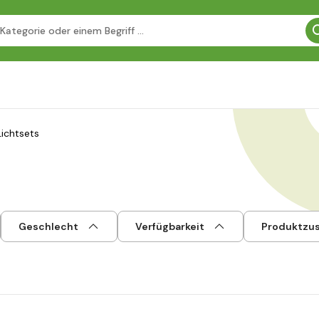
Lichtsets
Geschlecht
Verfügbarkeit
Produktzu