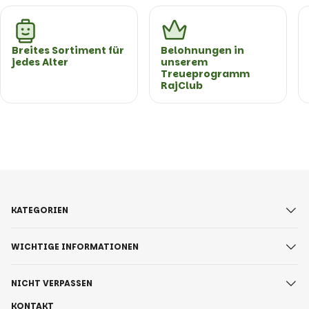
Breites Sortiment für
Belohnungen in
jedes Alter
unserem
Treueprogramm
RajClub
KATEGORIEN
WICHTIGE INFORMATIONEN
NICHT VERPASSEN
KONTAKT