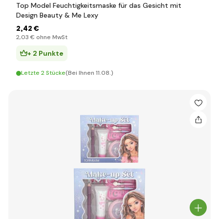
Top Model Feuchtigkeitsmaske für das Gesicht mit
Design Beauty & Me Lexy
2
,42 €
2
,03 €
ohne MwSt
+ 2 Punkte
Letzte 2 Stücke
(Bei Ihnen 11.08.)