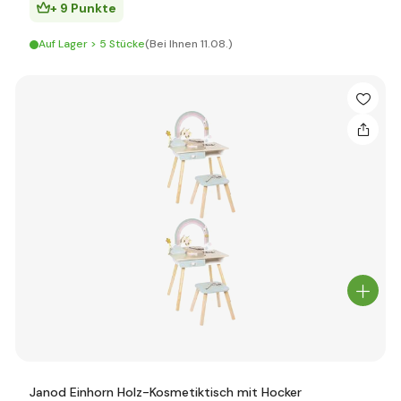
+ 9 Punkte
Auf Lager > 5 Stücke
(Bei Ihnen 11.08.)
Janod Einhorn Holz-Kosmetiktisch mit Hocker