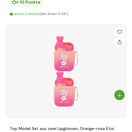
+ 10 Punkte
Letzte 2 Stücke
(Bei Ihnen 11.08.)
Top Model Set aus zwei Lipglossen, Orange-rosa Etui,