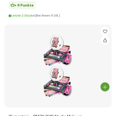
+ 9 Punkte
Letzte 2 Stücke
(Bei Ihnen 11.08.)