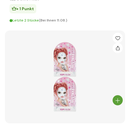
+ 1 Punkt
Letzte 2 Stücke
(Bei Ihnen 11.08.)