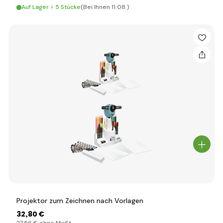
Auf Lager > 5 Stücke
(Bei Ihnen 11.08.)
Projektor zum Zeichnen nach Vorlagen
32
,80 €