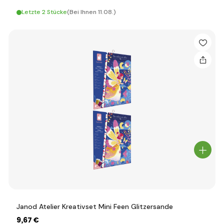
Letzte 2 Stücke
(Bei Ihnen 11.08.)
Janod Atelier Kreativset Mini Feen Glitzersande
9
,67 €