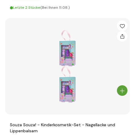
Letzte 2 Stücke
(Bei Ihnen 11.08.)
Souza Souza! - Kinderkosmetik-Set - Nagellacke und
Lippenbalsam