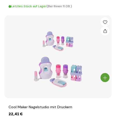
Letztes Stück auf Lager
(Bei Ihnen 11.08.)
Cool Maker Nagelstudio mit Druckern
22
,41 €