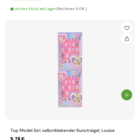
Letztes Stück auf Lager
(Bei Ihnen 11.08.)
Top Model Set selbstklebender Kunstnägel, Louise
5
,76 €