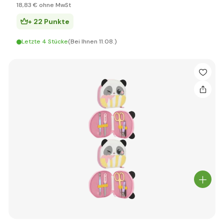
18
,83 €
ohne MwSt
+ 22 Punkte
Letzte 4 Stücke
(Bei Ihnen 11.08.)