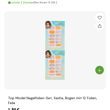
Letzte 2 Stücke
(Bei Ihnen 11.08.)
Top Model Nagelfolien-Set, Sasha, Bogen mit 12 Folien,
Feile
1
,90 €