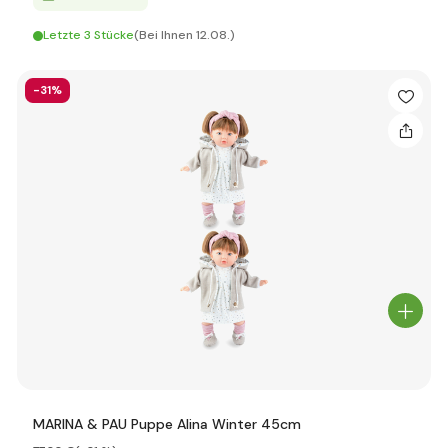
Letzte 3 Stücke
(Bei Ihnen 12.08.)
-31%
MARINA & PAU Puppe Alina Winter 45cm