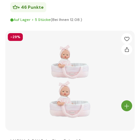
+ 46 Punkte
Auf Lager > 5 Stücke
(Bei Ihnen 12.08.)
-29%