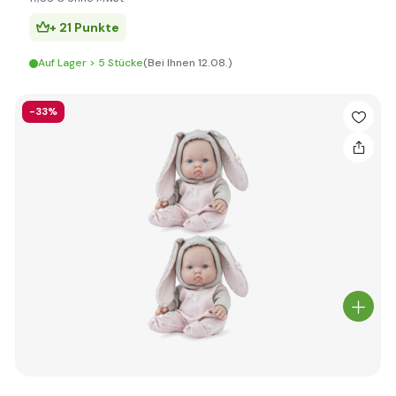
+ 21 Punkte
Auf Lager > 5 Stücke
(Bei Ihnen 12.08.)
-33%