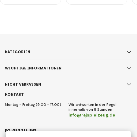
KATEGORIEN
WICHTIGE INFORMATIONEN
NICHT VERPASSEN
KONTAKT
Montag - Freitag (9:00 - 17:00)
Wir antworten in der Regel
innerhalb von 8 Stunden
info@rajspielzeug.de
FOLGEN SIE UNS