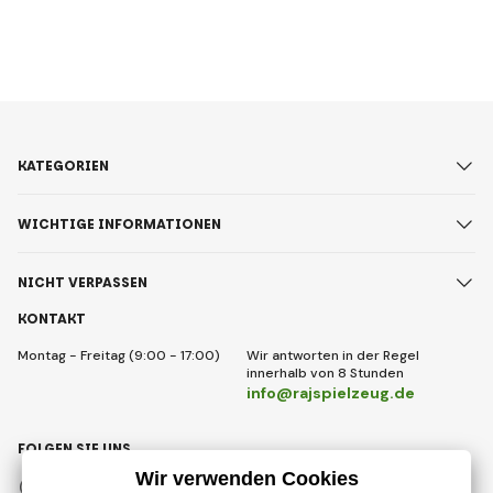
KATEGORIEN
WICHTIGE INFORMATIONEN
NICHT VERPASSEN
KONTAKT
Montag - Freitag (9:00 - 17:00)
Wir antworten in der Regel
innerhalb von 8 Stunden
info@rajspielzeug.de
FOLGEN SIE UNS
Facebook
Instagram