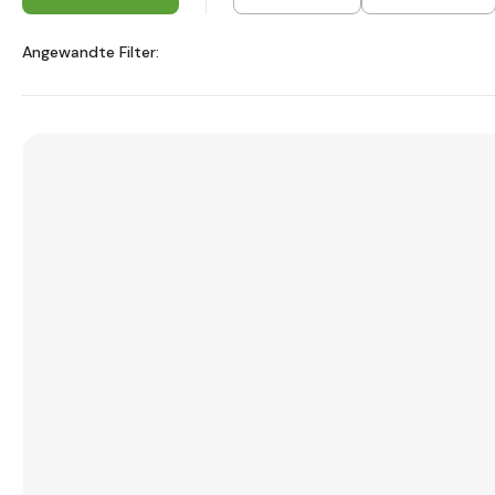
Angewandte Filter: