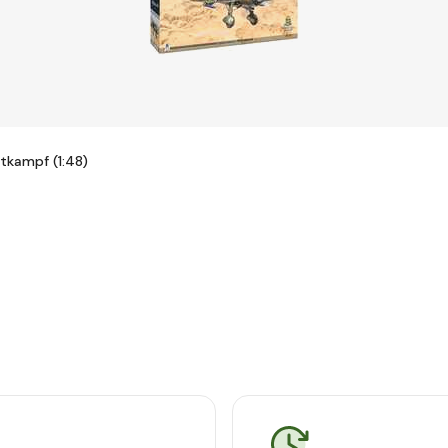
tkampf (1:48)