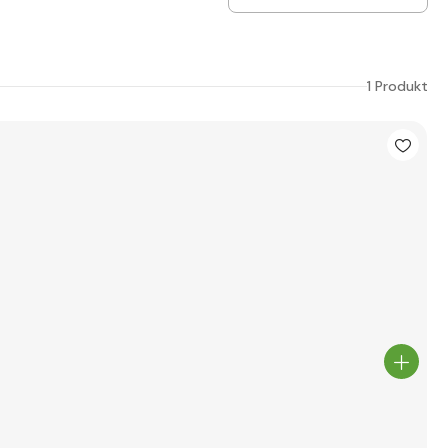
1 Produkt