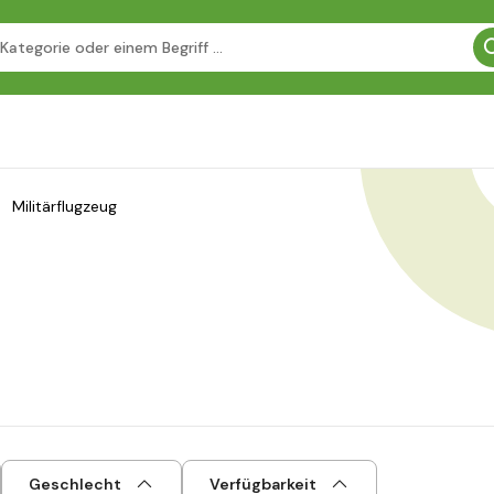
Militärflugzeug
Geschlecht
Verfügbarkeit