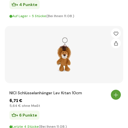
+ 4 Punkte
Auf Lager > 5 Stücke
(Bei Ihnen 11.08.)
NICI Schlüsselanhänger Lev Kitan 10cm
6
,71 €
5
,64 €
ohne MwSt
+ 6 Punkte
Letzte 4 Stücke
(Bei Ihnen 11.08.)