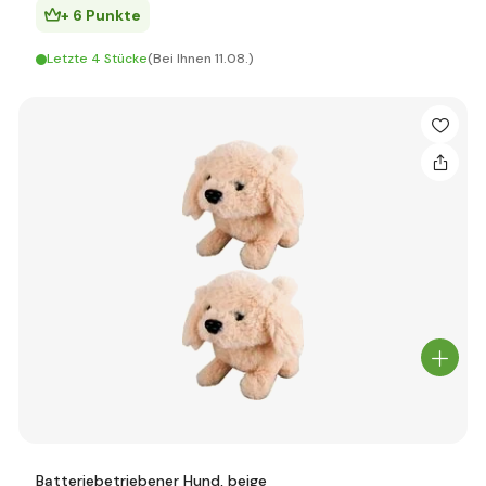
+ 6 Punkte
Letzte 4 Stücke
(Bei Ihnen 11.08.)
Batteriebetriebener Hund, beige