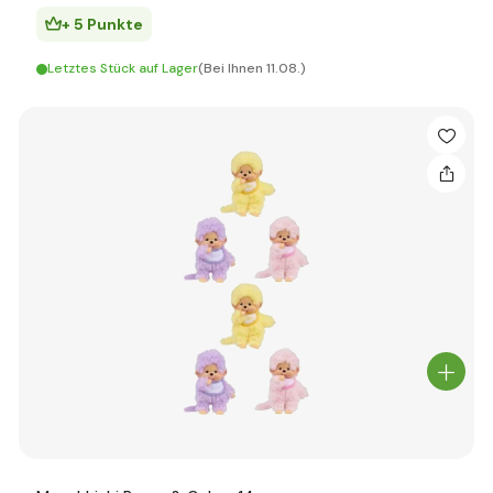
+ 5 Punkte
Letztes Stück auf Lager
(Bei Ihnen 11.08.)