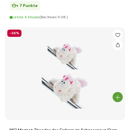
+ 7 Punkte
Letzte 4 Stücke
(Bei Ihnen 11.08.)
-56%