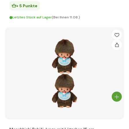
+ 5 Punkte
Letztes Stück auf Lager
(Bei Ihnen 11.08.)