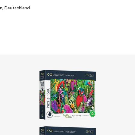
rn, Deutschland