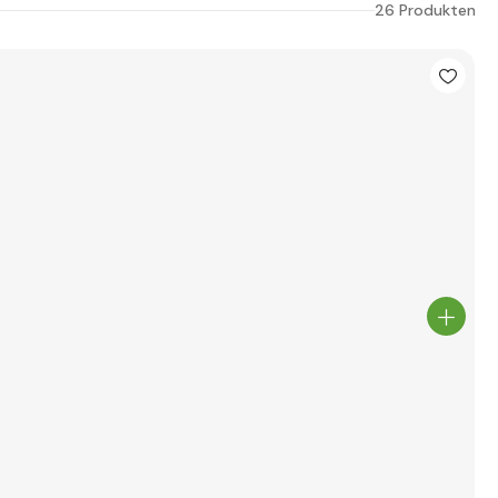
26 Produkten