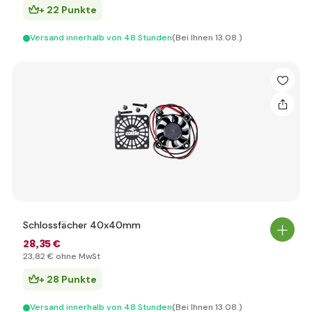
+ 22 Punkte
Versand innerhalb von 48 Stunden
(Bei Ihnen 13.08.)
Schlossfächer 40x40mm
28
,35 €
23
,82 €
ohne MwSt
+ 28 Punkte
Versand innerhalb von 48 Stunden
(Bei Ihnen 13.08.)