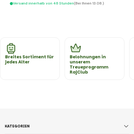
Versand innerhalb von 48 Stunden
(Bei Ihnen 13.08.)
Breites Sortiment für
Belohnungen in
jedes Alter
unserem
Treueprogramm
RajClub
KATEGORIEN