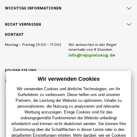
WICHTIGE INFORMATIONEN
NICHT VERPASSEN
KONTAKT
Montag - Freitag (9:00 - 17:00)
Wir antworten in der Regel
innerhalb von 8 Stunden
info@rajspielzeug.de
FOLGEN SIE UNS
Facebook
Instagram
Deutsch