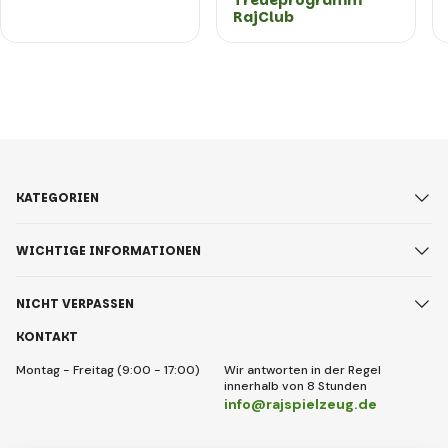
Treueprogramm
RajClub
KATEGORIEN
WICHTIGE INFORMATIONEN
NICHT VERPASSEN
KONTAKT
Montag - Freitag (9:00 - 17:00)
Wir antworten in der Regel
innerhalb von 8 Stunden
info@rajspielzeug.de