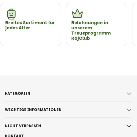
Breites Sortiment für
Belohnungen in
jedes Alter
unserem
Treueprogramm
RajClub
KATEGORIEN
WICHTIGE INFORMATIONEN
NICHT VERPASSEN
KONTAKT