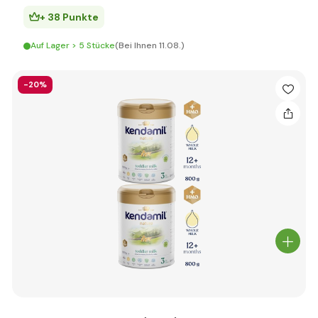
+ 38 Punkte
Auf Lager > 5 Stücke
(Bei Ihnen 11.08.)
-20%