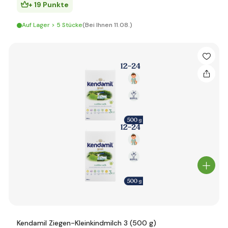
+ 19 Punkte
Auf Lager > 5 Stücke
(Bei Ihnen 11.08.)
Kendamil Ziegen-Kleinkindmilch 3 (500 g)