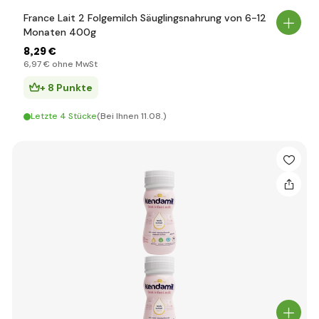
France Lait 2 Folgemilch Säuglingsnahrung von 6-12
Monaten 400g
8
,29 €
6
,97 €
ohne MwSt
+ 8 Punkte
Letzte 4 Stücke
(Bei Ihnen 11.08.)