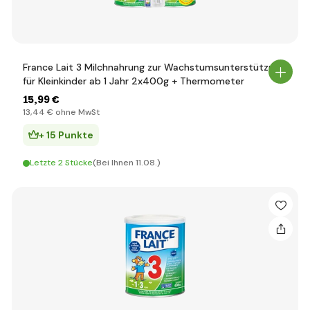
France Lait 3 Milchnahrung zur Wachstumsunterstützung
für Kleinkinder ab 1 Jahr 2x400g + Thermometer
15
,99 €
13
,44 €
ohne MwSt
+ 15 Punkte
Letzte 2 Stücke
(Bei Ihnen 11.08.)