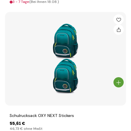
3 - 7 Tage
(Bei Ihnen 18.08.)
Schulrucksack OXY NEXT Stickers
55
,61 €
46
,73 €
ohne MwSt