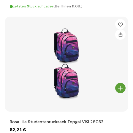
Letztes Stück auf Lager
(Bei Ihnen 11.08.)
Rosa-lila Studentenrucksack Topgal VIKI 25032
82
,21 €