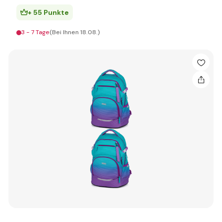
+ 55 Punkte
3 - 7 Tage
(Bei Ihnen 18.08.)