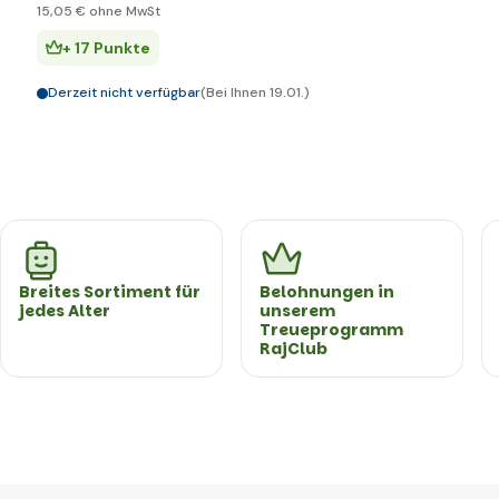
15
,05 €
ohne MwSt
+ 17 Punkte
Derzeit nicht verfügbar
(Bei Ihnen 19.01.)
Breites Sortiment für
Belohnungen in
jedes Alter
unserem
Treueprogramm
RajClub