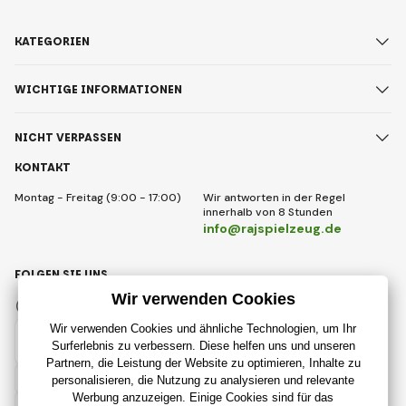
KATEGORIEN
WICHTIGE INFORMATIONEN
NICHT VERPASSEN
KONTAKT
Montag - Freitag (9:00 - 17:00)
Wir antworten in der Regel
innerhalb von 8 Stunden
info@rajspielzeug.de
FOLGEN SIE UNS
Facebook
Instagram
Deutsch