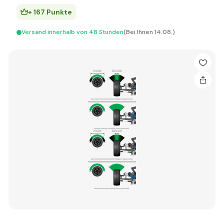
+ 167 Punkte
Versand innerhalb von 48 Stunden
(Bei Ihnen 14.08.)