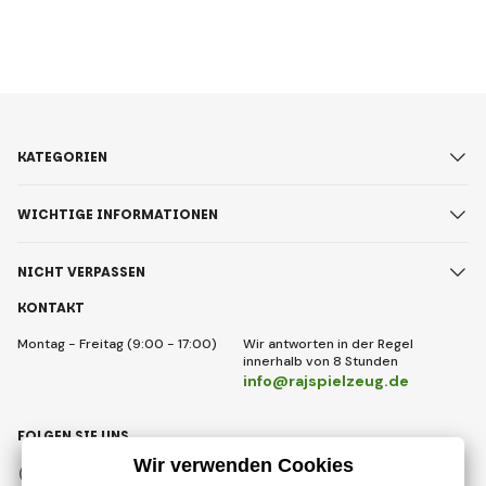
KATEGORIEN
WICHTIGE INFORMATIONEN
NICHT VERPASSEN
KONTAKT
Montag - Freitag (9:00 - 17:00)
Wir antworten in der Regel
innerhalb von 8 Stunden
info@rajspielzeug.de
FOLGEN SIE UNS
Facebook
Instagram