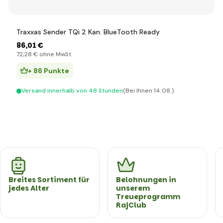
Traxxas Sender TQi 2 Kan. BlueTooth Ready
86
,01 €
72
,28 €
ohne MwSt
+ 86 Punkte
Versand innerhalb von 48 Stunden
(Bei Ihnen 14.08.)
Breites Sortiment für
Belohnungen in
jedes Alter
unserem
Treueprogramm
RajClub