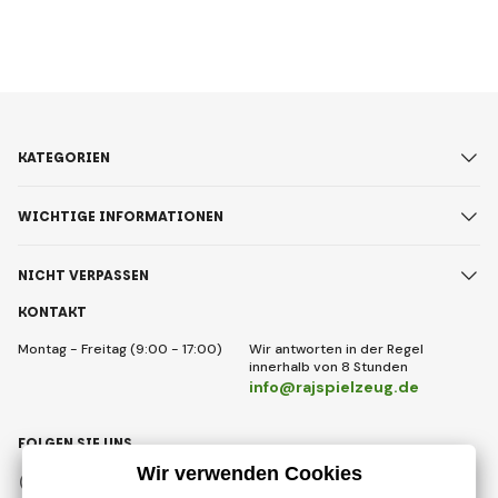
KATEGORIEN
WICHTIGE INFORMATIONEN
NICHT VERPASSEN
KONTAKT
Montag - Freitag (9:00 - 17:00)
Wir antworten in der Regel
innerhalb von 8 Stunden
info@rajspielzeug.de
FOLGEN SIE UNS
Facebook
Instagram