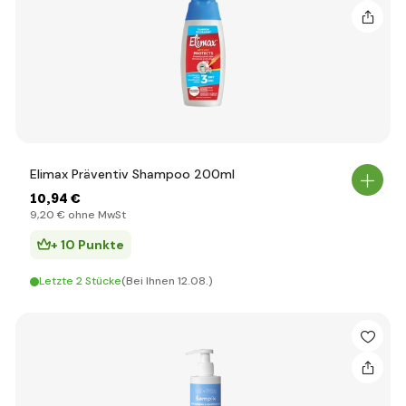
Elimax Präventiv Shampoo 200ml
10
,94 €
9
,20 €
ohne MwSt
+ 10 Punkte
Letzte 2 Stücke
(Bei Ihnen 12.08.)