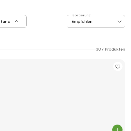
Sortierung
stand
307 Produkten