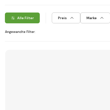
Alle Filter
Preis
Marke
Angewandte Filter: