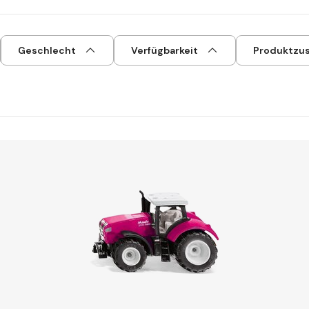
Geschlecht
Verfügbarkeit
Produktzu