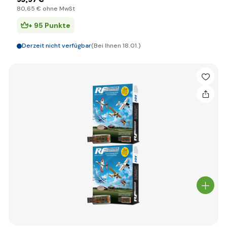
80
,65 €
ohne MwSt
+ 95 Punkte
Derzeit nicht verfügbar
(Bei Ihnen 18.01.)