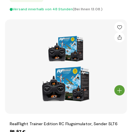
Versand innerhalb von 48 Stunden
(Bei Ihnen 13.08.)
RealFlight Trainer Edition RC Flugsimulator, Sender SLT6
95
,97 €