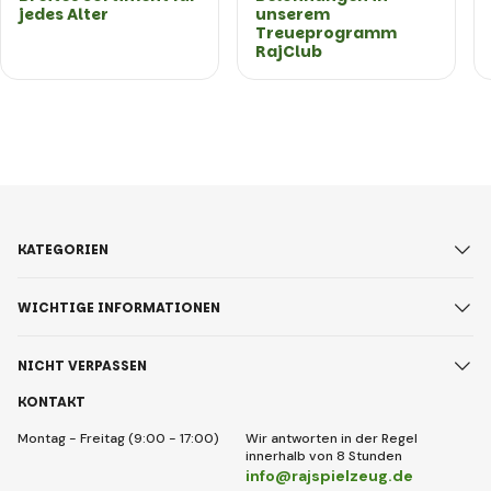
jedes Alter
unserem
Treueprogramm
RajClub
KATEGORIEN
WICHTIGE INFORMATIONEN
NICHT VERPASSEN
KONTAKT
Montag - Freitag (9:00 - 17:00)
Wir antworten in der Regel
innerhalb von 8 Stunden
info@rajspielzeug.de