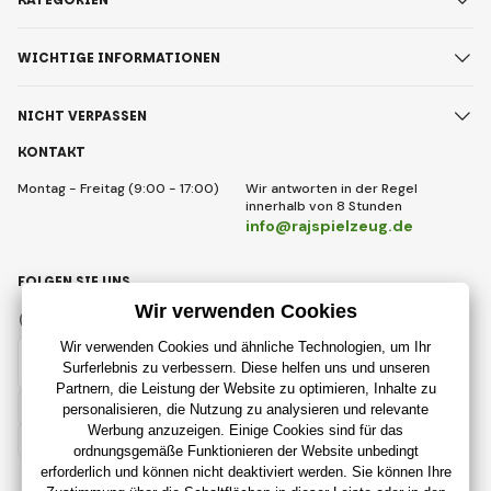
WICHTIGE INFORMATIONEN
NICHT VERPASSEN
KONTAKT
Montag - Freitag (9:00 - 17:00)
Wir antworten in der Regel
innerhalb von 8 Stunden
info@rajspielzeug.de
FOLGEN SIE UNS
Facebook
Instagram
Deutsch