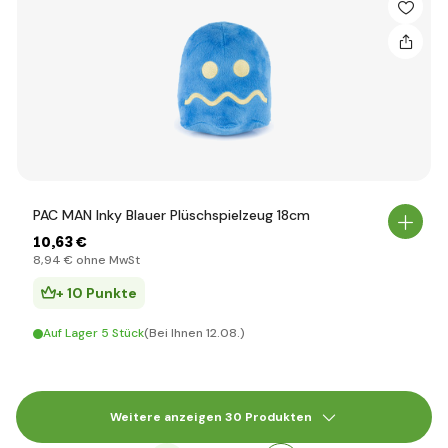
PAC MAN Inky Blauer Plüschspielzeug 18cm
10
,63 €
8
,94 €
ohne MwSt
+ 10 Punkte
Auf Lager 5 Stück
(Bei Ihnen 12.08.)
Weitere anzeigen 30 Produkten