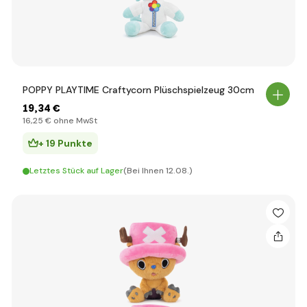
POPPY PLAYTIME Craftycorn Plüschspielzeug 30cm
19
,34 €
16
,25 €
ohne MwSt
+ 19 Punkte
Letztes Stück auf Lager
(Bei Ihnen 12.08.)