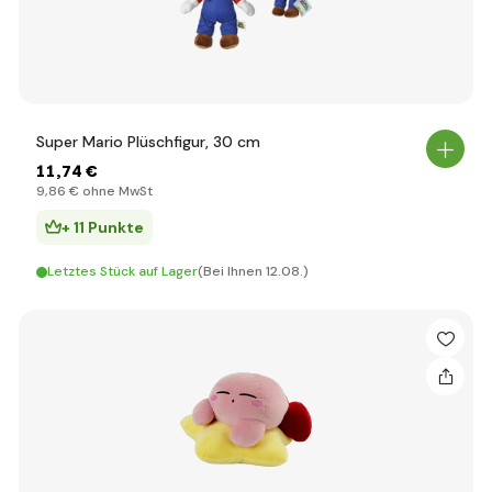
Super Mario Plüschfigur, 30 cm
11
,74 €
9
,86 €
ohne MwSt
+ 11 Punkte
Letztes Stück auf Lager
(Bei Ihnen 12.08.)