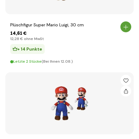
Plüschfigur Super Mario Luigi, 30 cm
14
,61 €
12
,28 €
ohne MwSt
+ 14 Punkte
Letzte 2 Stücke
(Bei Ihnen 12.08.)