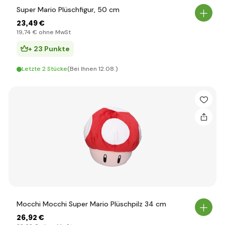
Super Mario Plüschfigur, 50 cm
23
,49 €
19
,74 €
ohne MwSt
+ 23 Punkte
Letzte 2 Stücke
(Bei Ihnen 12.08.)
Mocchi Mocchi Super Mario Plüschpilz 34 cm
26
,92 €