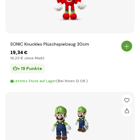
SONIC Knuckles Plüschspielzeug 30cm
19
,34 €
16
,25 €
ohne MwSt
+ 19 Punkte
Letztes Stück auf Lager
(Bei Ihnen 12.08.)