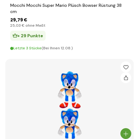
Mocchi Mocchi Super Mario Plüsch Bowser Rüstung 38
cm
29
,79 €
25
,03 €
ohne MwSt
+ 29 Punkte
Letzte 3 Stücke
(Bei Ihnen 12.08.)