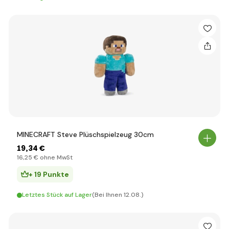
MINECRAFT Steve Plüschspielzeug 30cm
19
,34 €
16
,25 €
ohne MwSt
+ 19 Punkte
Letztes Stück auf Lager
(Bei Ihnen 12.08.)