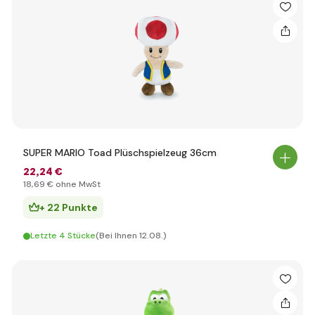
SUPER MARIO Toad Plüschspielzeug 36cm
22
,24 €
18
,69 €
ohne MwSt
+ 22 Punkte
Letzte 4 Stücke
(Bei Ihnen 12.08.)