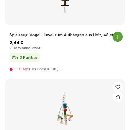
Spielzeug-Vogel-Juwel zum Aufhängen aus Holz, 48 cm
2
,44 €
2
,05 €
ohne MwSt
+ 2 Punkte
3 - 7 Tage
(Bei Ihnen 18.08.)