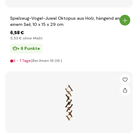
Spielzeug-Vogel-Juwel Oktopus aus Holz, hängend an
einem Seil, 10 x 15 x 29 cm
6
,58 €
5
,53 €
ohne MwSt
+ 6 Punkte
3 - 7 Tage
(Bei Ihnen 18.08.)