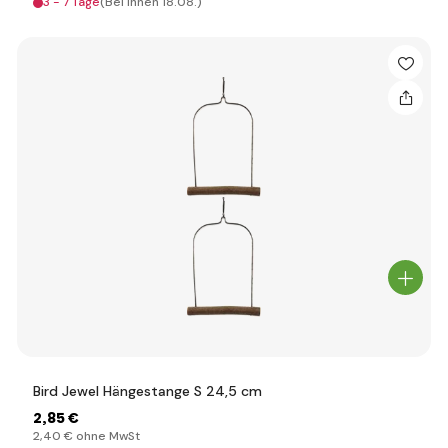
3 - 7 Tage
(Bei Ihnen 18.08.)
Bird Jewel Hängestange S 24,5 cm
2
,85 €
2
,40 €
ohne MwSt