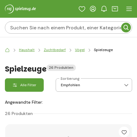
Haushalt
Zuchtbedarf
Vögel
Spielzeuge
Spielzeuge
26 Produkten
Sortierung
Alle Filter
Angewandte Filter:
26 Produkten