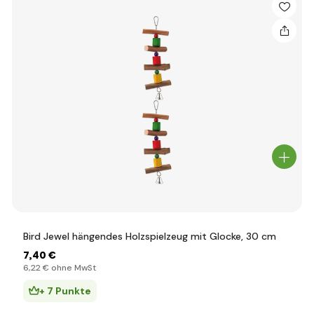
Bird Jewel hängendes Holzspielzeug mit Glocke, 30 cm
7
,40 €
6
,22 €
ohne MwSt
+ 7 Punkte