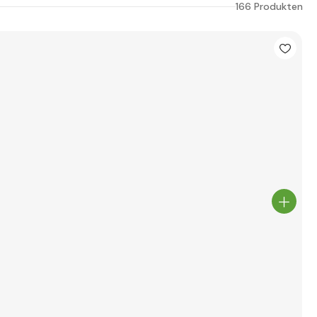
166 Produkten