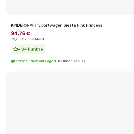
KINDERKRAFT Sportwagen Siesta Pink Princess
94
,76 €
79
,63 €
ohne MwSt
+ 94 Punkte
Letztes Stück auf Lager
(Bei Ihnen 12.08.)