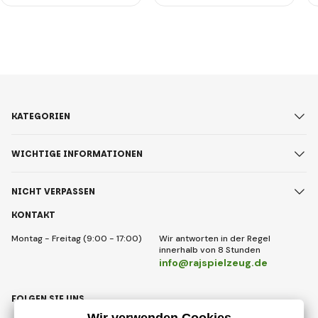
KATEGORIEN
WICHTIGE INFORMATIONEN
NICHT VERPASSEN
KONTAKT
Montag - Freitag (9:00 - 17:00)
Wir antworten in der Regel
innerhalb von 8 Stunden
info@rajspielzeug.de
FOLGEN SIE UNS