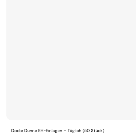
Dodie Dünne BH-Einlagen – Täglich (50 Stück)