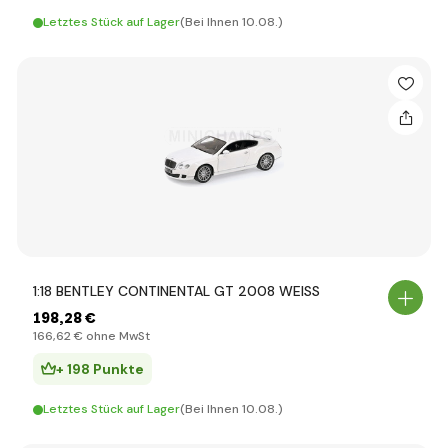
Letztes Stück auf Lager
(Bei Ihnen 10.08.)
1:18 BENTLEY CONTINENTAL GT 2008 WEISS
198
,28 €
166
,62 €
ohne MwSt
+ 198 Punkte
Letztes Stück auf Lager
(Bei Ihnen 10.08.)