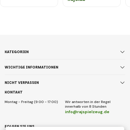
KATEGORIEN
WICHTIGE INFORMATIONEN
NICHT VERPASSEN
KONTAKT
Montag - Freitag (9:00 - 17:00)
Wir antworten in der Regel
innerhalb von 8 Stunden
info@rajspielzeug.de
FOLGEN SIE UNS