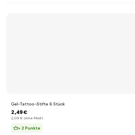
Gel-Tattoo-Stifte 6 Stück
2
,49 €
2
,09 €
ohne MwSt
+ 2 Punkte