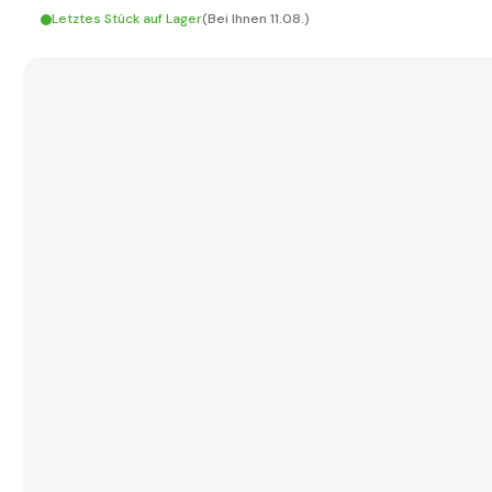
Letztes Stück auf Lager
(Bei Ihnen 11.08.)