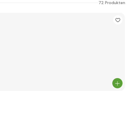
72 Produkten