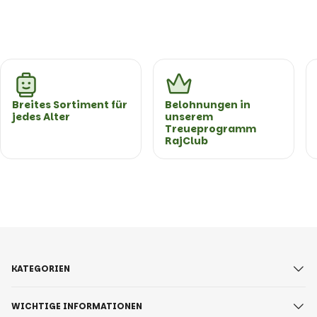
Breites Sortiment für
Belohnungen in
jedes Alter
unserem
Treueprogramm
RajClub
KATEGORIEN
WICHTIGE INFORMATIONEN