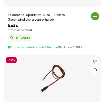
Telemetrie-Spektrum Auto - Elektro-
Geschwindigkeitssensorhalter
8
,03 €
6
,75 €
ohne MwSt
+ 8 Punkte
Versand innerhalb von 48 Stunden
(Bei Ihnen 18.08.)
-10%