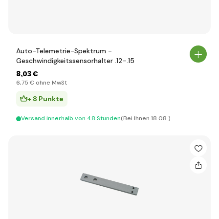
Auto-Telemetrie-Spektrum -
Geschwindigkeitssensorhalter .12-.15
8
,03 €
6
,75 €
ohne MwSt
+ 8 Punkte
Versand innerhalb von 48 Stunden
(Bei Ihnen 18.08.)