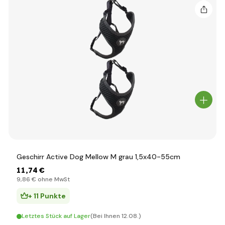
Geschirr Active Dog Mellow M grau 1,5x40-55cm
11
,74 €
9
,86 €
ohne MwSt
+ 11 Punkte
Letztes Stück auf Lager
(Bei Ihnen 12.08.)