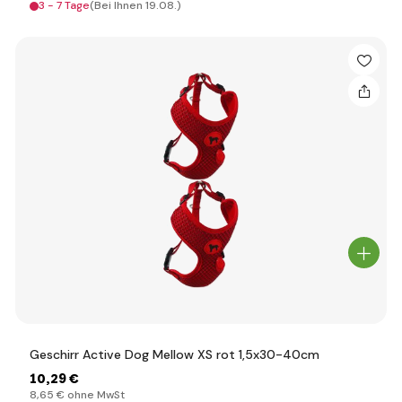
3 - 7 Tage
(Bei Ihnen 19.08.)
Geschirr Active Dog Mellow XS rot 1,5x30-40cm
10
,29 €
8
,65 €
ohne MwSt