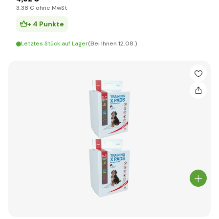
3
,38 €
ohne MwSt
+ 4 Punkte
Letztes Stück auf Lager
(Bei Ihnen 12.08.)