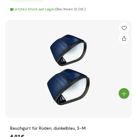
Letztes Stück auf Lager
(Bei Ihnen 12.08.)
Bauchgurt für Rüden, dunkelblau, S-M
4
,02 €