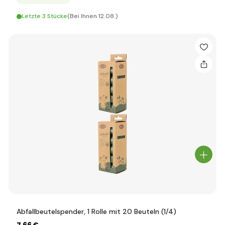
Letzte 3 Stücke
(Bei Ihnen 12.08.)
Abfallbeutelspender, 1 Rolle mit 20 Beuteln (1/4)