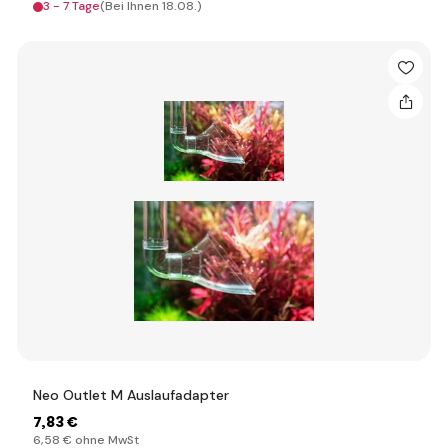
3 - 7 Tage
(Bei Ihnen 18.08.)
Neo Outlet M Auslaufadapter
7
,83 €
6
,58 €
ohne MwSt