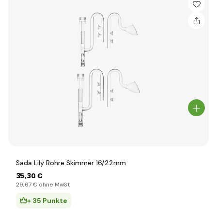
Sada Lily Rohre Skimmer 16/22mm
35
,30 €
29
,67 €
ohne MwSt
+ 35 Punkte