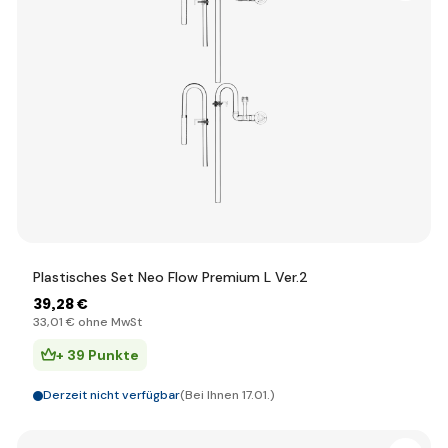
Plastisches Set Neo Flow Premium L Ver.2
39
,28 €
33
,01 €
ohne MwSt
+ 39 Punkte
Derzeit nicht verfügbar
(Bei Ihnen 17.01.)