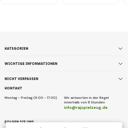
KATEGORIEN
WICHTIGE INFORMATIONEN
NICHT VERPASSEN
KONTAKT
Montag - Freitag (9:00 - 17:00)
Wir antworten in der Regel
innerhalb von 8 Stunden
info@rajspielzeug.de
FOLGEN SIE UNS