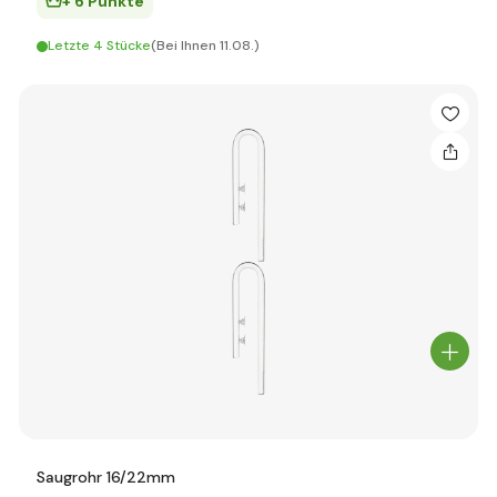
+ 6 Punkte
Letzte 4 Stücke
(Bei Ihnen 11.08.)
Saugrohr 16/22mm