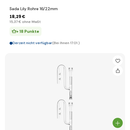
Sada Lily Rohre 16/22mm
18
,29 €
15
,37 €
ohne MwSt
+ 18 Punkte
Derzeit nicht verfügbar
(Bei Ihnen 17.01.)