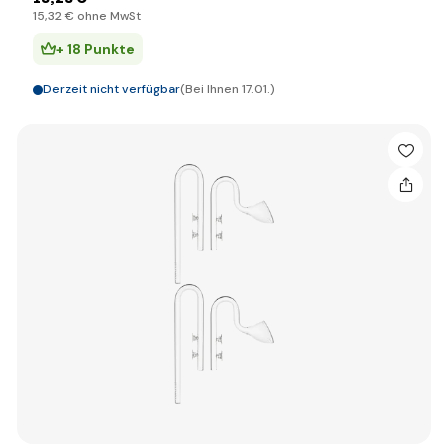
15
,32 €
ohne MwSt
+ 18 Punkte
Derzeit nicht verfügbar
(Bei Ihnen 17.01.)