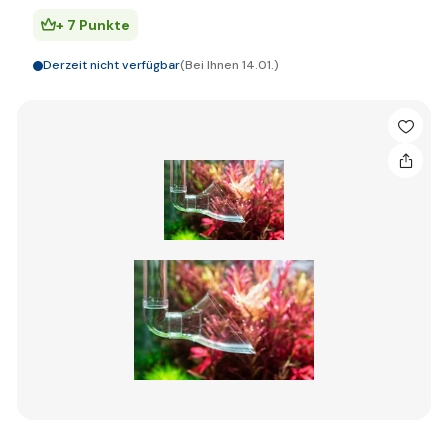
+ 7 Punkte
Derzeit nicht verfügbar
(Bei Ihnen 14.01.)