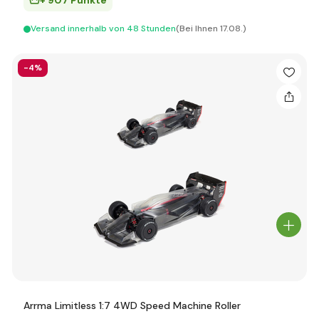
+ 907 Punkte
Versand innerhalb von 48 Stunden
(Bei Ihnen 17.08.)
-4%
Arrma Limitless 1:7 4WD Speed Machine Roller