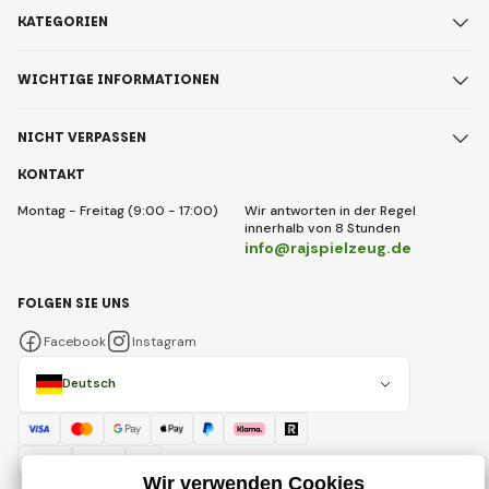
KATEGORIEN
WICHTIGE INFORMATIONEN
NICHT VERPASSEN
KONTAKT
Montag - Freitag (9:00 - 17:00)
Wir antworten in der Regel
innerhalb von 8 Stunden
info@rajspielzeug.de
FOLGEN SIE UNS
Facebook
Instagram
Deutsch