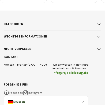
KATEGORIEN
WICHTIGE INFORMATIONEN
NICHT VERPASSEN
KONTAKT
Montag - Freitag (9:00 - 17:00)
Wir antworten in der Regel
innerhalb von 8 Stunden
info@rajspielzeug.de
FOLGEN SIE UNS
Facebook
Instagram
Deutsch