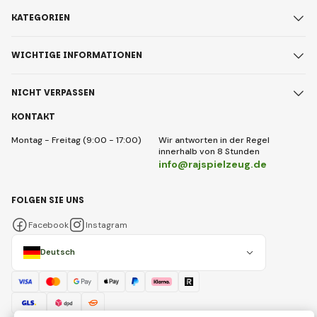
KATEGORIEN
WICHTIGE INFORMATIONEN
NICHT VERPASSEN
KONTAKT
Montag - Freitag (9:00 - 17:00)
Wir antworten in der Regel
innerhalb von 8 Stunden
info@rajspielzeug.de
FOLGEN SIE UNS
Facebook
Instagram
Deutsch