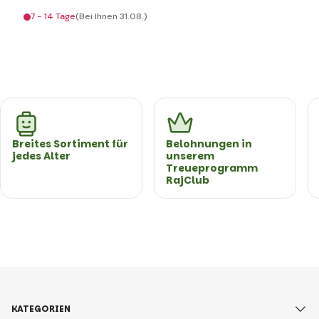
7 - 14 Tage
(Bei Ihnen 31.08.)
Breites Sortiment für
Belohnungen in
jedes Alter
unserem
Treueprogramm
RajClub
KATEGORIEN