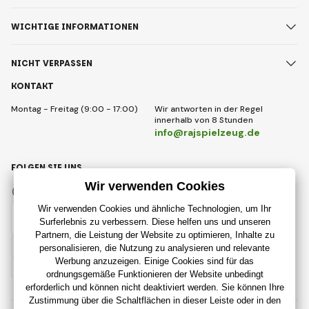
WICHTIGE INFORMATIONEN
NICHT VERPASSEN
KONTAKT
Montag - Freitag (9:00 - 17:00)
Wir antworten in der Regel
innerhalb von 8 Stunden
info@rajspielzeug.de
FOLGEN SIE UNS
Facebook
Instagram
Deutsch