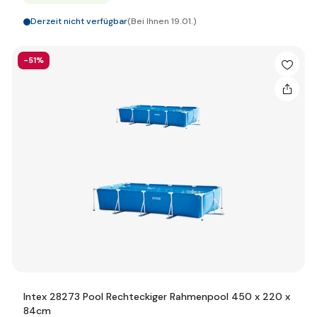
Derzeit nicht verfügbar
(Bei Ihnen 19.01.)
-51%
Intex 28273 Pool Rechteckiger Rahmenpool 450 x 220 x
84cm