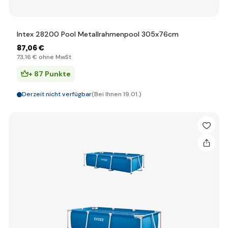
Intex 28200 Pool Metallrahmenpool 305x76cm
87
,06 €
73
,16 €
ohne MwSt
+ 87 Punkte
Derzeit nicht verfügbar
(Bei Ihnen 19.01.)