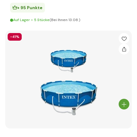
+ 95 Punkte
Auf Lager > 5 Stücke
(Bei Ihnen 13.08.)
-41%