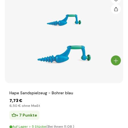
Hape Sandspielzeug - Bohrer blau
7
,73 €
6
,50 €
ohne MwSt
+ 7 Punkte
Auf Lager > 5 Stücke
(Bei Ihnen 11.08.)