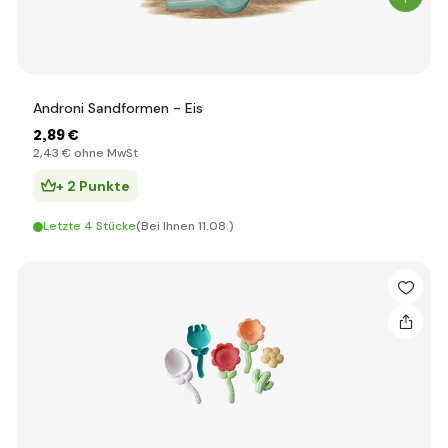
Androni Sandformen - Eis
2
,89 €
2
,43 €
ohne MwSt
+ 2 Punkte
Letzte 4 Stücke
(Bei Ihnen 11.08.)