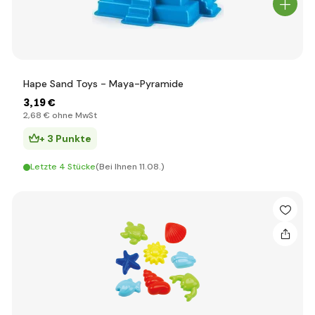
Hape Sand Toys - Maya-Pyramide
3
,19 €
2
,68 €
ohne MwSt
+ 3 Punkte
Letzte 4 Stücke
(Bei Ihnen 11.08.)