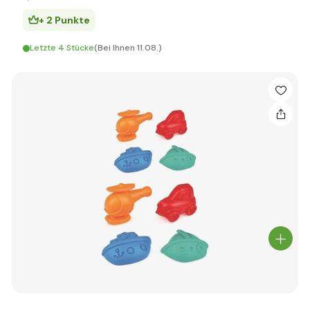
+ 2 Punkte
Letzte 4 Stücke
(Bei Ihnen 11.08.)