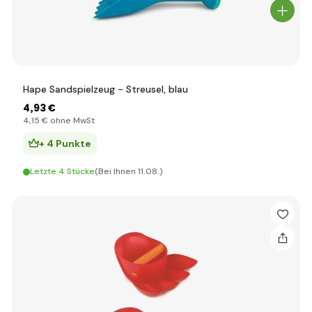
Hape Sandspielzeug - Streusel, blau
4
,93 €
4
,15 €
ohne MwSt
+ 4 Punkte
Letzte 4 Stücke
(Bei Ihnen 11.08.)