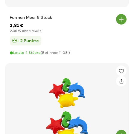
Formen Meer 8 Stück
2
,81 €
2
,36 €
ohne MwSt
+ 2 Punkte
Letzte 4 Stücke
(Bei Ihnen 11.08.)