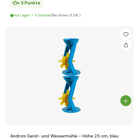
+ 3 Punkte
Auf Lager > 5 Stücke
(Bei Ihnen 11.08.)
Androni Sand- und Wassermühle - Höhe 25 cm, blau