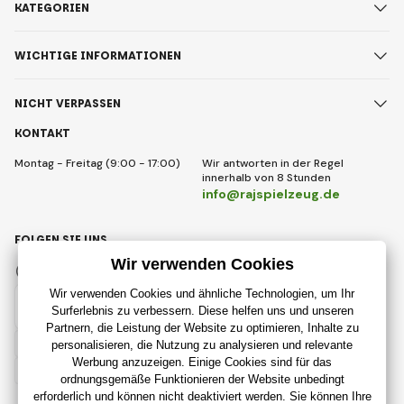
KATEGORIEN
WICHTIGE INFORMATIONEN
NICHT VERPASSEN
KONTAKT
Montag - Freitag (9:00 - 17:00)
Wir antworten in der Regel
innerhalb von 8 Stunden
info@rajspielzeug.de
FOLGEN SIE UNS
Facebook
Instagram
Deutsch