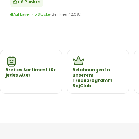
+ 6 Punkte
Auf Lager > 5 Stücke
(Bei Ihnen 12.08.)
Breites Sortiment für
Belohnungen in
jedes Alter
unserem
Treueprogramm
RajClub