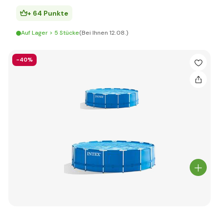
+ 64 Punkte
Auf Lager > 5 Stücke
(Bei Ihnen 12.08.)
-40%