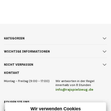
KATEGORIEN
WICHTIGE INFORMATIONEN
NICHT VERPASSEN
KONTAKT
Montag - Freitag (9:00 - 17:00)
Wir antworten in der Regel
innerhalb von 8 Stunden
info@rajspielzeug.de
FOLGEN SIE UNS
Facebook
Instagram